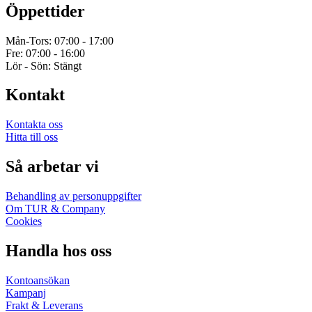
Öppettider
Mån-Tors: 07:00 - 17:00
Fre: 07:00 - 16:00
Lör - Sön: Stängt
Kontakt
Kontakta oss
Hitta till oss
Så arbetar vi
Behandling av personuppgifter
Om TUR & Company
Cookies
Handla hos oss
Kontoansökan
Kampanj
Frakt & Leverans