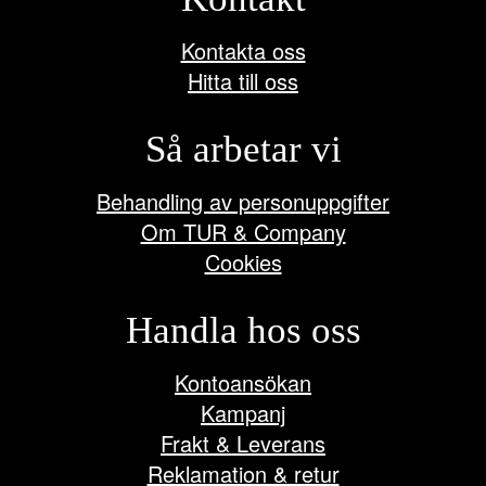
Kontakta oss
Hitta till oss
Så arbetar vi
Behandling av personuppgifter
Om TUR & Company
Cookies
Handla hos oss
Kontoansökan
Kampanj
Frakt & Leverans
Reklamation & retur