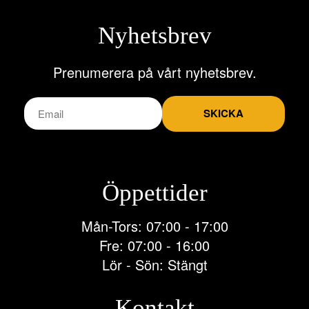
Nyhetsbrev
Prenumerera på vårt nyhetsbrev.
SKICKA
Öppettider
Mån-Tors: 07:00 - 17:00
Fre: 07:00 - 16:00
Lör - Sön: Stängt
Kontakt