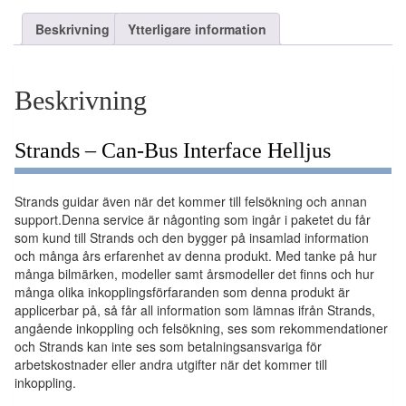
Beskrivning
Ytterligare information
Beskrivning
Strands – Can-Bus Interface Helljus
Strands guidar även när det kommer till felsökning och annan
support.Denna service är någonting som ingår i paketet du får
som kund till Strands och den bygger på insamlad information
och många års erfarenhet av denna produkt. Med tanke på hur
många bilmärken, modeller samt årsmodeller det finns och hur
många olika inkopplingsförfaranden som denna produkt är
applicerbar på, så får all information som lämnas ifrån Strands,
angående inkoppling och felsökning, ses som rekommendationer
och Strands kan inte ses som betalningsansvariga för
arbetskostnader eller andra utgifter när det kommer till
inkoppling.