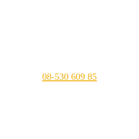
08-530 609 85