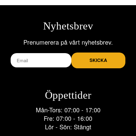
Nyhetsbrev
Prenumerera på vårt nyhetsbrev.
SKICKA
Öppettider
Mån-Tors: 07:00 - 17:00
Fre: 07:00 - 16:00
Lör - Sön: Stängt