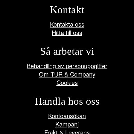
Kontakt
Kontakta oss
Hitta till oss
Så arbetar vi
Behandling av personuppgifter
Om TUR & Company
Cookies
Handla hos oss
Kontoansökan
Kampanj
Frakt & Leverans