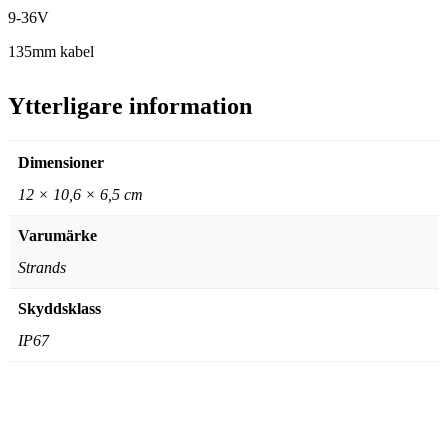
9-36V
135mm kabel
Ytterligare information
Dimensioner
12 × 10,6 × 6,5 cm
Varumärke
Strands
Skyddsklass
IP67