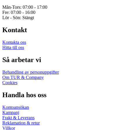
Mån-Tors: 07:00 - 17:00
Fre: 07:00 - 16:00
Lör - Sön: Stängt
Kontakt
Kontakta oss
Hitta till oss
Så arbetar vi
Behandling av personuppgifter
Om TUR & Company
Cookies
Handla hos oss
Kontoansökan
Kampanj
Frakt & Leverans
Reklamation & retur
Villkor