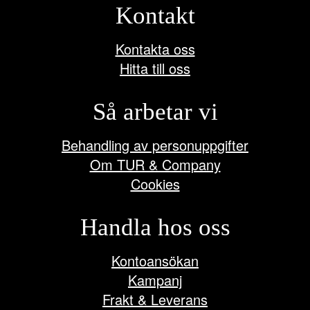
Kontakt
Kontakta oss
Hitta till oss
Så arbetar vi
Behandling av personuppgifter
Om TUR & Company
Cookies
Handla hos oss
Kontoansökan
Kampanj
Frakt & Leverans