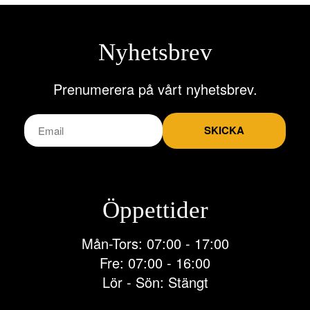
Nyhetsbrev
Prenumerera på vårt nyhetsbrev.
SKICKA
Öppettider
Mån-Tors: 07:00 - 17:00
Fre: 07:00 - 16:00
Lör - Sön: Stängt