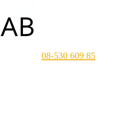
08-530 609 85