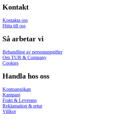
Kontakt
Kontakta oss
Hitta till oss
Så arbetar vi
Behandling av personuppgifter
Om TUR & Company
Cookies
Handla hos oss
Kontoansökan
Kampanj
Frakt & Leverans
Reklamation & retur
Villkor