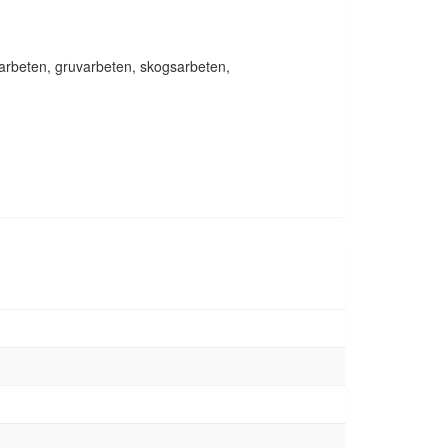
arbeten, gruvarbeten, skogsarbeten,