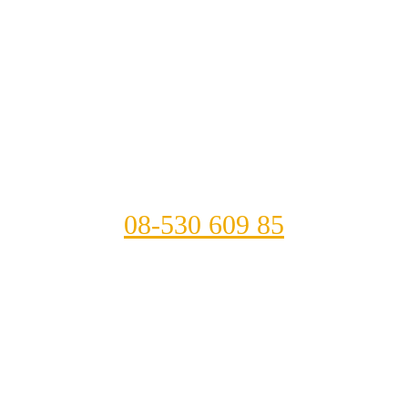
08-530 609 85