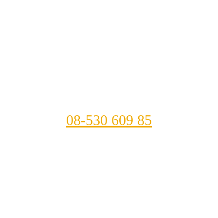
08-530 609 85