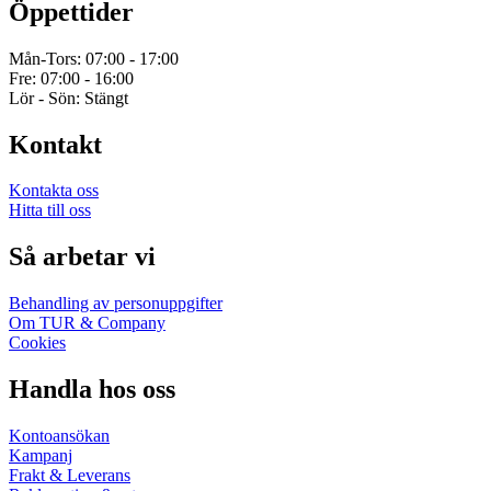
Öppettider
Mån-Tors: 07:00 - 17:00
Fre: 07:00 - 16:00
Lör - Sön: Stängt
Kontakt
Kontakta oss
Hitta till oss
Så arbetar vi
Behandling av personuppgifter
Om TUR & Company
Cookies
Handla hos oss
Kontoansökan
Kampanj
Frakt & Leverans