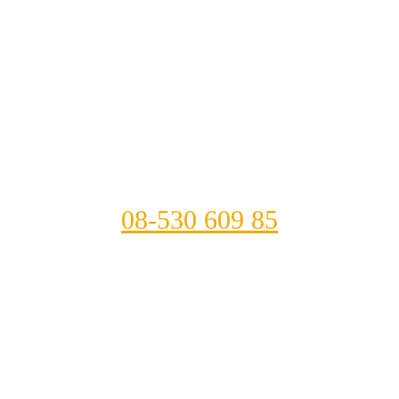
08-530 609 85