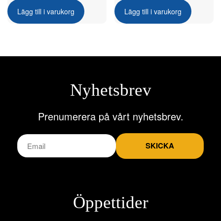
Lägg till i varukorg
Lägg till i varukorg
Nyhetsbrev
Prenumerera på vårt nyhetsbrev.
SKICKA
Öppettider