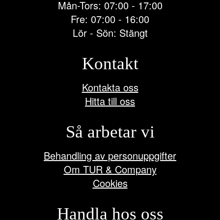
Mån-Tors: 07:00 - 17:00
Fre: 07:00 - 16:00
Lör - Sön: Stängt
Kontakt
Kontakta oss
Hitta till oss
Så arbetar vi
Behandling av personuppgifter
Om TUR & Company
Cookies
Handla hos oss