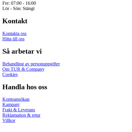
Fre: 07:00 - 16:00
Lör - Sön: Stängt
Kontakt
Kontakta oss
Hitta till oss
Så arbetar vi
Behandling av personuppgifter
Om TUR & Company
Cookies
Handla hos oss
Kontoansökan
Kampanj
Frakt & Leverans
Reklamation & retur
Villkor