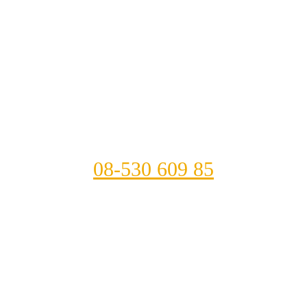
08-530 609 85