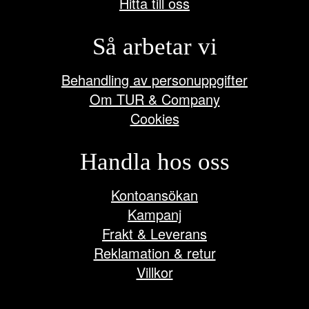
Hitta till oss
Så arbetar vi
Behandling av personuppgifter
Om TUR & Company
Cookies
Handla hos oss
Kontoansökan
Kampanj
Frakt & Leverans
Reklamation & retur
Villkor