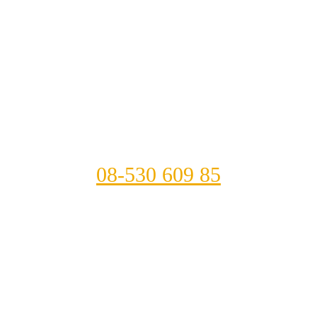
08-530 609 85