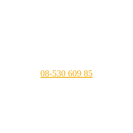
08-530 609 85