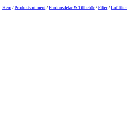
Hem
/
Produktsortiment
/
Fordonsdelar & Tillbehör
/
Filter
/
Luftfilter