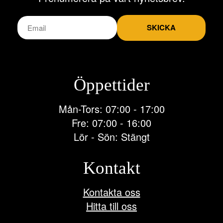
SKICKA
Öppettider
Mån-Tors: 07:00 - 17:00
Fre: 07:00 - 16:00
Lör - Sön: Stängt
Kontakt
Kontakta oss
Hitta till oss