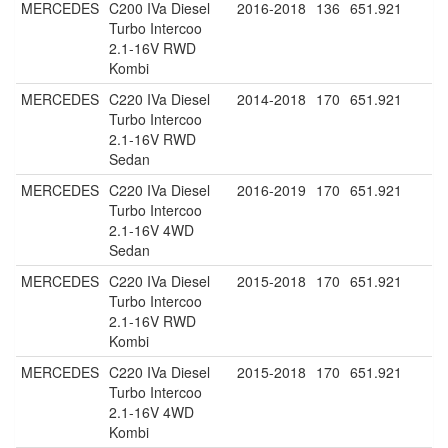
MERCEDES
C200 IVa Diesel
2016-2018
136
651.921
Turbo Intercoo
2.1-16V RWD
Kombi
MERCEDES
C220 IVa Diesel
2014-2018
170
651.921
Turbo Intercoo
2.1-16V RWD
Sedan
MERCEDES
C220 IVa Diesel
2016-2019
170
651.921
Turbo Intercoo
2.1-16V 4WD
Sedan
MERCEDES
C220 IVa Diesel
2015-2018
170
651.921
Turbo Intercoo
2.1-16V RWD
Kombi
MERCEDES
C220 IVa Diesel
2015-2018
170
651.921
Turbo Intercoo
2.1-16V 4WD
Kombi