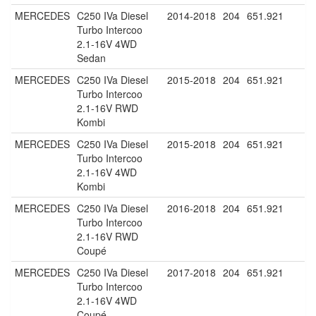
MERCEDES
C250 IVa Diesel
2014-2018
204
651.921
Turbo Intercoo
2.1-16V 4WD
Sedan
MERCEDES
C250 IVa Diesel
2015-2018
204
651.921
Turbo Intercoo
2.1-16V RWD
Kombi
MERCEDES
C250 IVa Diesel
2015-2018
204
651.921
Turbo Intercoo
2.1-16V 4WD
Kombi
MERCEDES
C250 IVa Diesel
2016-2018
204
651.921
Turbo Intercoo
2.1-16V RWD
Coupé
MERCEDES
C250 IVa Diesel
2017-2018
204
651.921
Turbo Intercoo
2.1-16V 4WD
Coupé