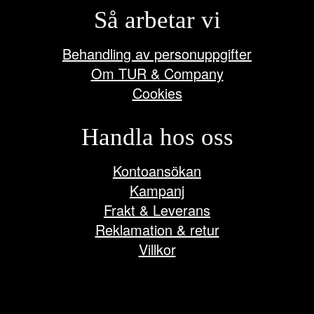
Så arbetar vi
Behandling av personuppgifter
Om TUR & Company
Cookies
Handla hos oss
Kontoansökan
Kampanj
Frakt & Leverans
Reklamation & retur
Villkor