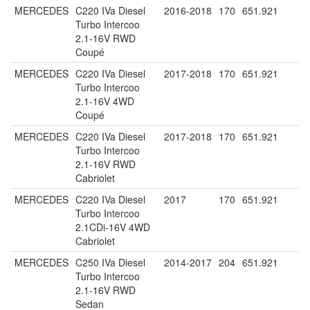
MERCEDES
C220 IVa Diesel
2016-2018
170
651.921
Turbo Intercoo
2.1-16V RWD
Coupé
MERCEDES
C220 IVa Diesel
2017-2018
170
651.921
Turbo Intercoo
2.1-16V 4WD
Coupé
MERCEDES
C220 IVa Diesel
2017-2018
170
651.921
Turbo Intercoo
2.1-16V RWD
Cabriolet
MERCEDES
C220 IVa Diesel
2017
170
651.921
Turbo Intercoo
2.1CDi-16V 4WD
Cabriolet
MERCEDES
C250 IVa Diesel
2014-2017
204
651.921
Turbo Intercoo
2.1-16V RWD
Sedan