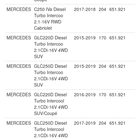
MERCEDES
C250 IVa Diesel
2017-2018
204
651.921
Turbo Intercoo
2.1-16V RWD
Cabriolet
MERCEDES
GLC220D Diesel
2015-2019
170
651.921
Turbo Intercoo
2.1CDi-16V 4WD
SUV
MERCEDES
GLC250D Diesel
2015-2019
204
651.921
Turbo Intercoo
2.1CDi-16V 4WD
SUV
MERCEDES
GLC220D Diesel
2016-2019
170
651.921
Turbo Intercool
2.1CDi-16V 4WD
SUV/Coupé
MERCEDES
GLC250D Diesel
2017-2019
204
651.921
Turbo Intercool
2.1CDi-16V 4WD