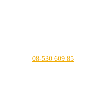
08-530 609 85