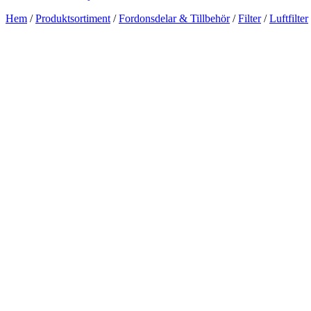
Hem
/
Produktsortiment
/
Fordonsdelar & Tillbehör
/
Filter
/
Luftfilter