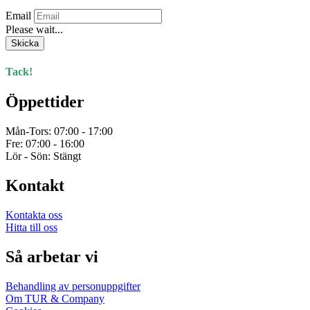
Email
Please wait...
Skicka
Tack!
Öppettider
Mån-Tors: 07:00 - 17:00
Fre: 07:00 - 16:00
Lör - Sön: Stängt
Kontakt
Kontakta oss
Hitta till oss
Så arbetar vi
Behandling av personuppgifter
Om TUR & Company