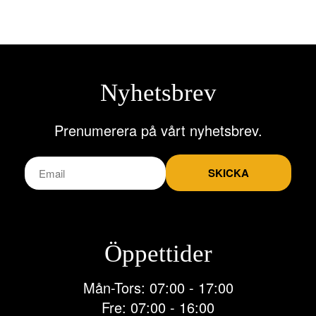
Nyhetsbrev
Prenumerera på vårt nyhetsbrev.
SKICKA
Öppettider
Mån-Tors: 07:00 - 17:00
Fre: 07:00 - 16:00