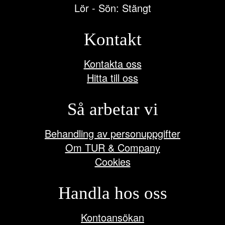
Lör - Sön: Stängt
Kontakt
Kontakta oss
Hitta till oss
Så arbetar vi
Behandling av personuppgifter
Om TUR & Company
Cookies
Handla hos oss
Kontoansökan