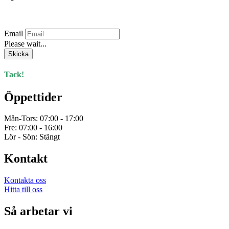
Prenumerera på vårt nyhetsbrev.
Email
Please wait...
Skicka
Tack!
Öppettider
Mån-Tors: 07:00 - 17:00
Fre: 07:00 - 16:00
Lör - Sön: Stängt
Kontakt
Kontakta oss
Hitta till oss
Så arbetar vi