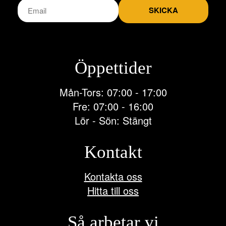
SKICKA
Öppettider
Mån-Tors: 07:00 - 17:00
Fre: 07:00 - 16:00
Lör - Sön: Stängt
Kontakt
Kontakta oss
Hitta till oss
Så arbetar vi