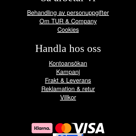
Behandling av personuppgifter
Om TUR & Company
Cookies
Handla hos oss
Kontoansökan
Kampanj
Frakt & Leverans
Reklamation & retur
Villkor