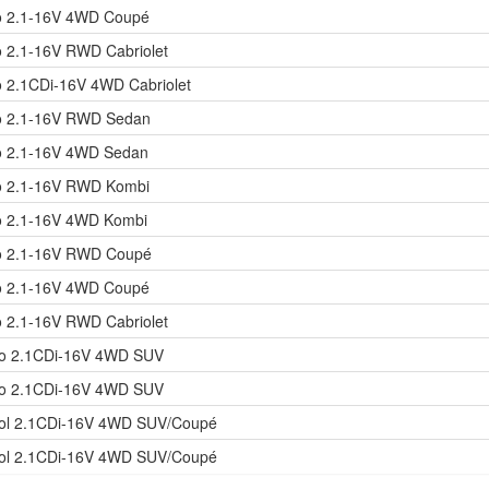
oo 2.1-16V 4WD Coupé
o 2.1-16V RWD Cabriolet
o 2.1CDi-16V 4WD Cabriolet
oo 2.1-16V RWD Sedan
oo 2.1-16V 4WD Sedan
oo 2.1-16V RWD Kombi
oo 2.1-16V 4WD Kombi
oo 2.1-16V RWD Coupé
oo 2.1-16V 4WD Coupé
o 2.1-16V RWD Cabriolet
oo 2.1CDi-16V 4WD SUV
oo 2.1CDi-16V 4WD SUV
ool 2.1CDi-16V 4WD SUV/Coupé
ool 2.1CDi-16V 4WD SUV/Coupé