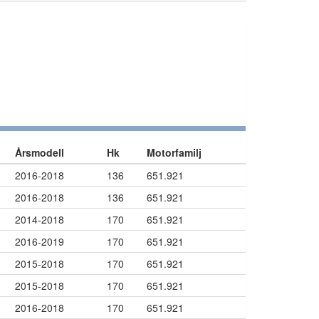
Årsmodell
Hk
Motorfamilj
2016-2018
136
651.921
2016-2018
136
651.921
2014-2018
170
651.921
2016-2019
170
651.921
2015-2018
170
651.921
2015-2018
170
651.921
2016-2018
170
651.921