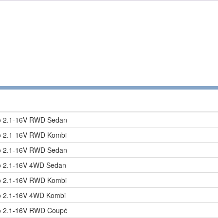
oo 2.1-16V RWD Sedan
oo 2.1-16V RWD Kombi
oo 2.1-16V RWD Sedan
oo 2.1-16V 4WD Sedan
oo 2.1-16V RWD Kombi
oo 2.1-16V 4WD Kombi
oo 2.1-16V RWD Coupé