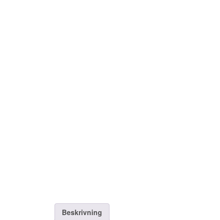
Beskrivning