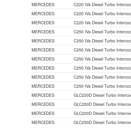
MERCEDES
C220 IVa Diesel Turbo Interc
MERCEDES
C220 IVa Diesel Turbo Interco
MERCEDES
C220 IVa Diesel Turbo Interco
MERCEDES
C250 IVa Diesel Turbo Interc
MERCEDES
C250 IVa Diesel Turbo Interc
MERCEDES
C250 IVa Diesel Turbo Interc
MERCEDES
C250 IVa Diesel Turbo Interc
MERCEDES
C250 IVa Diesel Turbo Interc
MERCEDES
C250 IVa Diesel Turbo Interc
MERCEDES
C250 IVa Diesel Turbo Interco
MERCEDES
GLC220D Diesel Turbo Interc
MERCEDES
GLC250D Diesel Turbo Interc
MERCEDES
GLC220D Diesel Turbo Interc
MERCEDES
GLC250D Diesel Turbo Interc