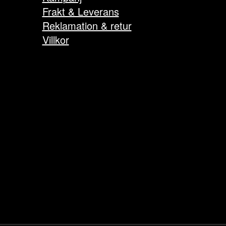
Frakt & Leverans
Reklamation & retur
Villkor