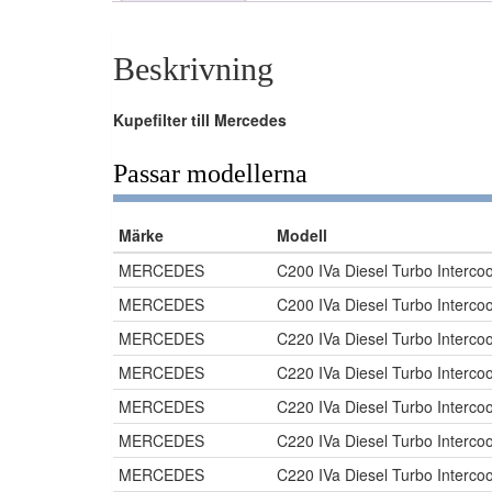
Beskrivning
Kupefilter till Mercedes
Passar modellerna
Märke
Modell
MERCEDES
C200 IVa Diesel Turbo Interc
MERCEDES
C200 IVa Diesel Turbo Interc
MERCEDES
C220 IVa Diesel Turbo Interc
MERCEDES
C220 IVa Diesel Turbo Interc
MERCEDES
C220 IVa Diesel Turbo Interc
MERCEDES
C220 IVa Diesel Turbo Interc
MERCEDES
C220 IVa Diesel Turbo Interc