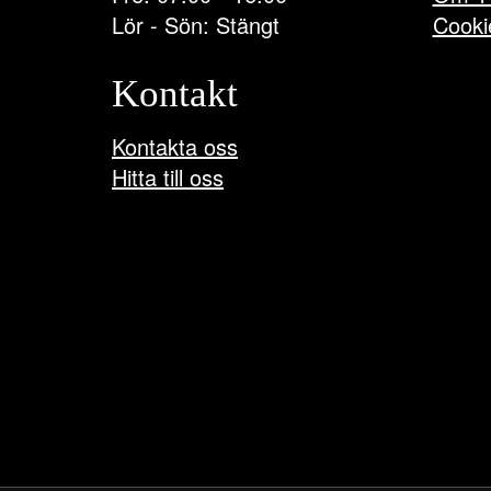
Lör - Sön: Stängt
Cooki
Kontakt
Kontakta oss
Hitta till oss