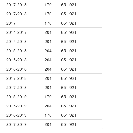
2017-2018
170
651.921
2017-2018
170
651.921
2017
170
651.921
2014-2017
204
651.921
2014-2018
204
651.921
2015-2018
204
651.921
2015-2018
204
651.921
2016-2018
204
651.921
2017-2018
204
651.921
2017-2018
204
651.921
2015-2019
170
651.921
2015-2019
204
651.921
2016-2019
170
651.921
2017-2019
204
651.921