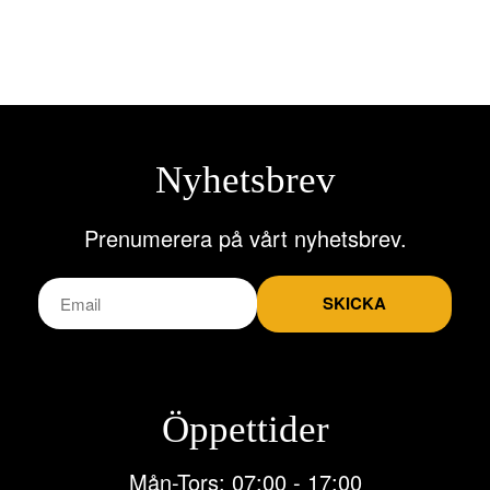
Lägg till i varukorg
Nyhetsbrev
Prenumerera på vårt nyhetsbrev.
SKICKA
Öppettider
Mån-Tors: 07:00 - 17:00