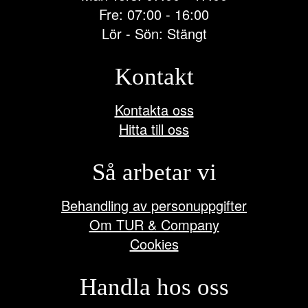
Fre: 07:00 - 16:00
Lör - Sön: Stängt
Kontakt
Kontakta oss
Hitta till oss
Så arbetar vi
Behandling av personuppgifter
Om TUR & Company
Cookies
Handla hos oss