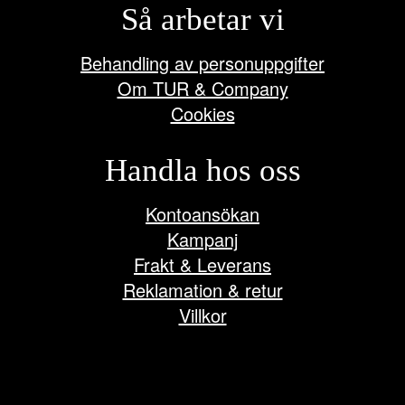
Så arbetar vi
Behandling av personuppgifter
Om TUR & Company
Cookies
Handla hos oss
Kontoansökan
Kampanj
Frakt & Leverans
Reklamation & retur
Villkor