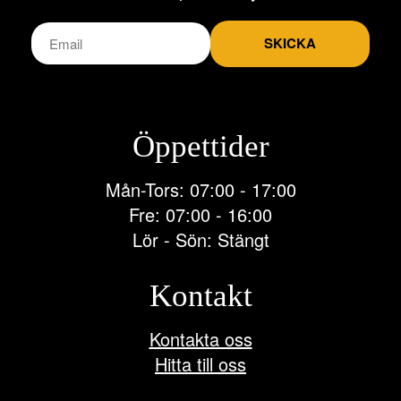
SKICKA
Öppettider
Mån-Tors: 07:00 - 17:00
Fre: 07:00 - 16:00
Lör - Sön: Stängt
Kontakt
Kontakta oss
Hitta till oss