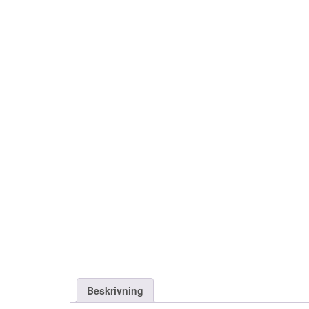
Beskrivning