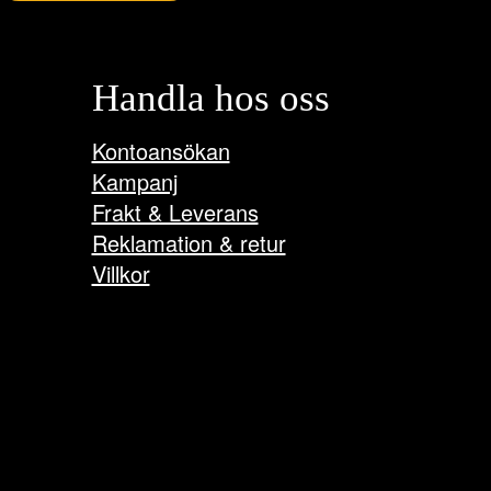
Handla hos oss
Kontoansökan
Kampanj
Frakt & Leverans
Reklamation & retur
Villkor