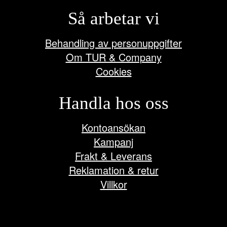
Så arbetar vi
Behandling av personuppgifter
Om TUR & Company
Cookies
Handla hos oss
Kontoansökan
Kampanj
Frakt & Leverans
Reklamation & retur
Villkor